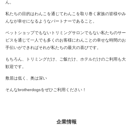
ん。
私たちの目的はわんこを通じてわんこを取り巻く家族の皆様やみ
んなが幸せになるようなパートナーであること。
ペットショップでもないトリミングサロンでもない私たちのサー
ビスを通じて一人でも多くのお客様にわんことの幸せな時間のお
手伝いができればそれが私たちの最大の喜びです。
もちろん、トリミングだけ、ご飯だけ、ホテルだけのご利用も大
歓迎です。
敷居は低く、奥は深い
そんなbrotherdogsをぜひご利用ください！
企業情報