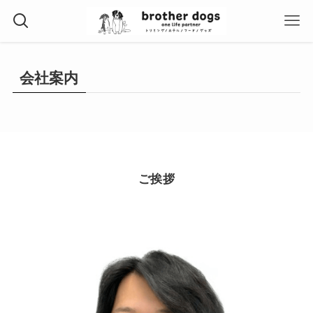
会社案内
ご挨拶