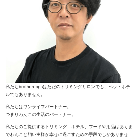
私たちbrotherdogsはただのトリミングサロンでも、ペットホテ
ルでもありません。
私たちはワンライフパートナー。
つまりわんこの生活のパートナー。
私たちのご提供するトリミング、ホテル、フードや用品はあくま
でわんこと飼い主様が幸せに過ごすための手段でしかありませ