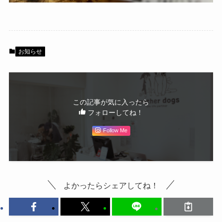
お知らせ
この記事が気に入ったら
フォローしてね！
Follow Me
よかったらシェアしてね！