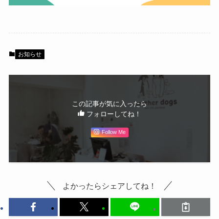
お知らせ
この記事が気に入ったら
フォローしてね！
Follow Me
よかったらシェアしてね！