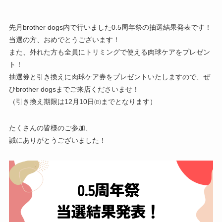
先月brother dogs内で行いました0.5周年祭の抽選結果発表です！
当選の方、おめでとうございます！
また、外れた方も全員にトリミングで使える肉球ケアをプレゼン
ト！
抽選券と引き換えに肉球ケア券をプレゼントいたしますので、ぜ
ひbrother dogsまでご来店くださいませ！
（引き換え期限は12月10日㈰までとなります）
たくさんの皆様のご参加、
誠にありがとうございました！