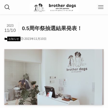
2023
0.5周年祭抽選結果発表！
11/10
2023年11月10日
お知らせ