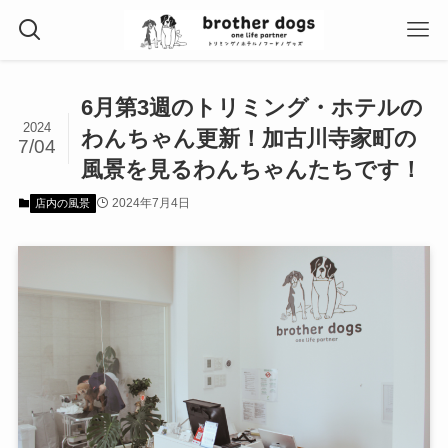
6月第3週のトリミング・ホテルの
2024
わんちゃん更新！加古川寺家町の
7/04
風景を見るわんちゃんたちです！
2024年7月4日
店内の風景