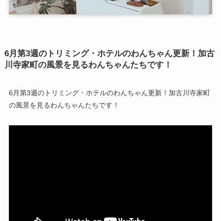
6月第3週のトリミング・ホテルのわんちゃん更新！加古
川寺家町の風景を見るわんちゃんたちです！
6月第3週のトリミング・ホテルのわんちゃん更新！加古川寺家町
の風景を見るわんちゃんたちです！