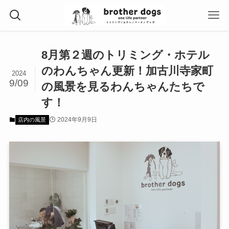
8月第２週のトリミング・ホテル
のわんちゃん更新！加古川寺家町
2024
9/09
の風景を見るわんちゃんたちで
す！
2024年9月9日
店内の風景