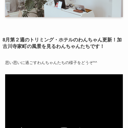
8月第２週のトリミング・ホテルのわんちゃん更新！加
古川寺家町の風景を見るわんちゃんたちです！
思い思いに過ごすわんちゃんたちの様子をどうぞ^^